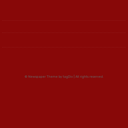
© Newspaper Theme by tagDiv | All rights reserved.