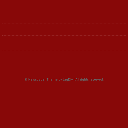
© Newspaper Theme by tagDiv | All rights reserved.