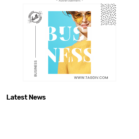
- Advertisement -
Latest News