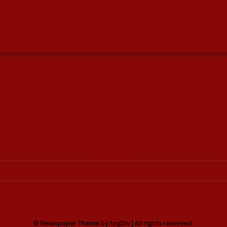
© Newspaper Theme by tagDiv | All rights reserved.