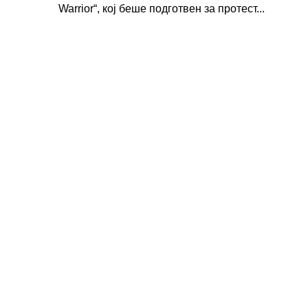
Warrior“, кој беше подготвен за протест...