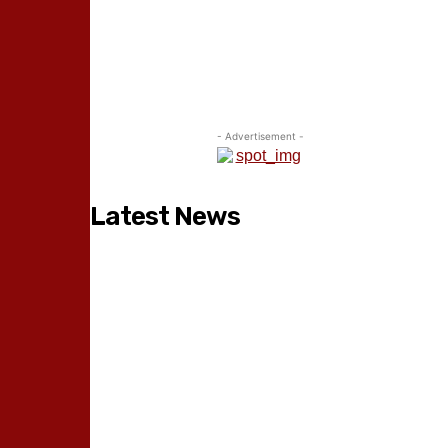
- Advertisement -
Latest News