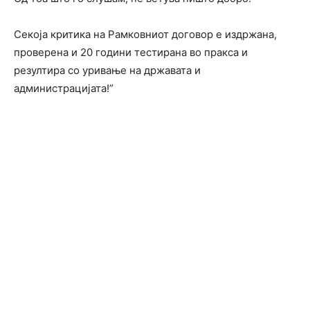
Секоја критика на Рамковниот договор е издржана,
проверена и 20 години тестирана во пракса и
резултира со уривање на државата и
администрацијата!”