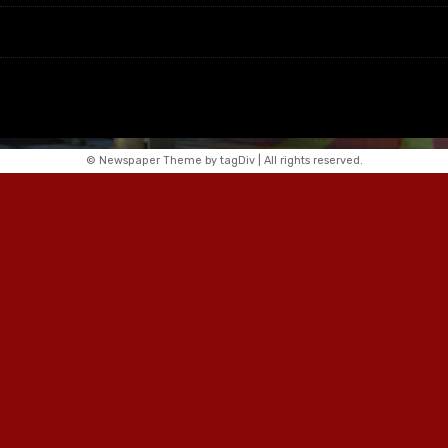
© Newspaper Theme by tagDiv | All rights reserved.