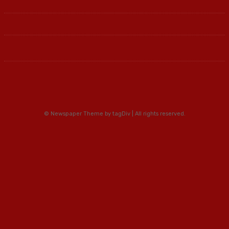
© Newspaper Theme by tagDiv | All rights reserved.