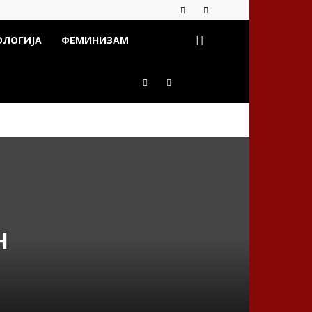
ОЛОГИЈА
ФЕМИНИЗАМ
н