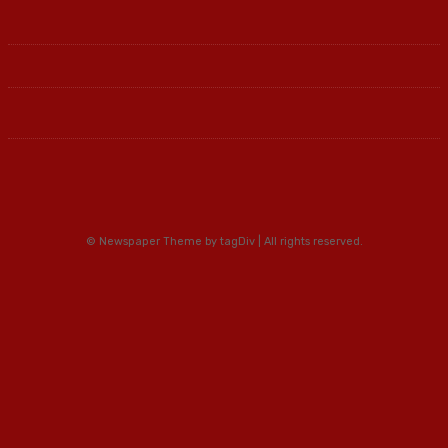
© Newspaper Theme by tagDiv | All rights reserved.