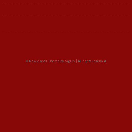
© Newspaper Theme by tagDiv | All rights reserved.