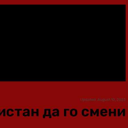
Updated:
August 10, 2023
стан да го смени