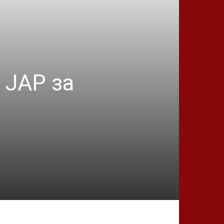
 ЈАР за