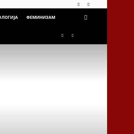
ОЛОГИЈА
ФЕМИНИЗАМ