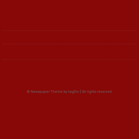
© Newspaper Theme by tagDiv | All rights reserved.