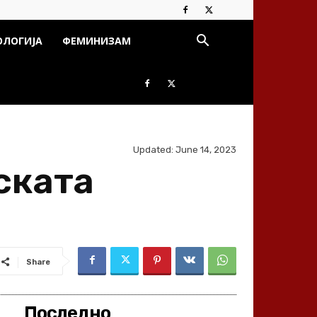
ОЛОГИЈА
ФЕМИНИЗАМ
Updated:
June 14, 2023
ската
Share
Последно