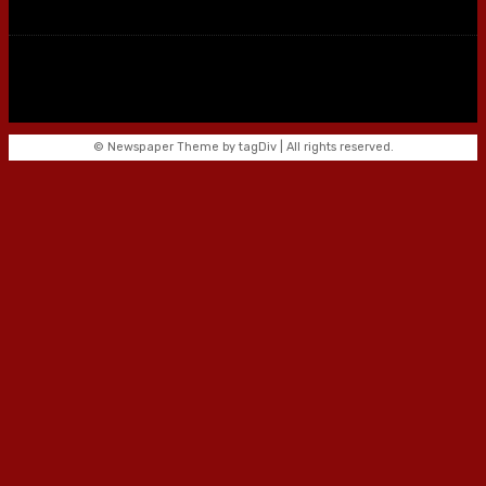
© Newspaper Theme by tagDiv | All rights reserved.