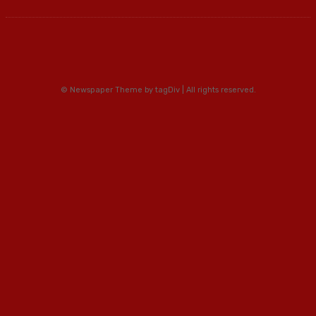
© Newspaper Theme by tagDiv | All rights reserved.