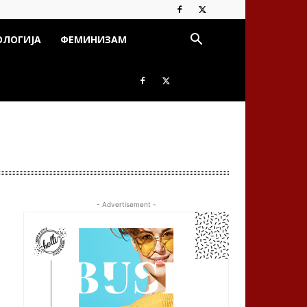
ОЛОГИЈА
ФЕМИНИЗАМ
- Advertisement -