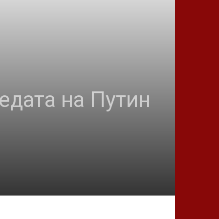
едата на Путин