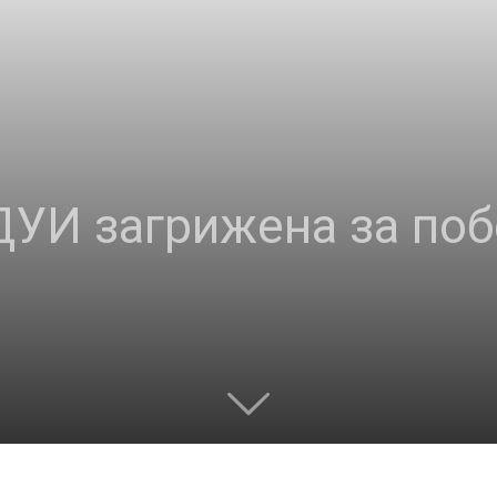
 ДУИ загрижена за поб