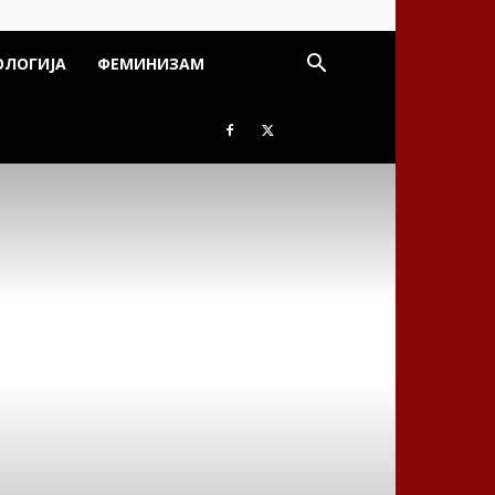
ОЛОГИЈА
ФЕМИНИЗАМ