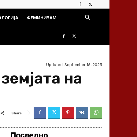
ОЛОГИЈА
ФЕМИНИЗАМ
Updated:
September 16, 2023
 земјата на
Share
Последно