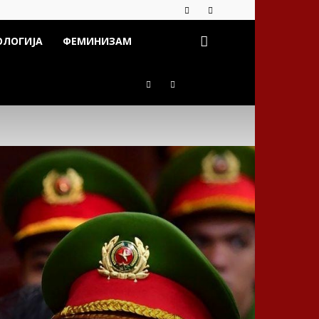
ОЛОГИЈА
ФЕМИНИЗАМ