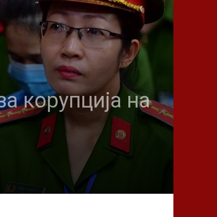
за корупција на