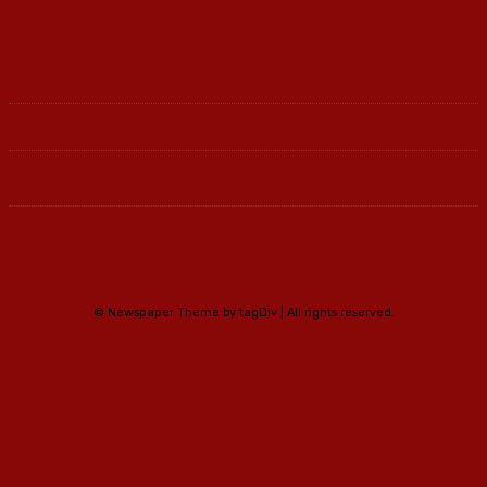
© Newspaper Theme by tagDiv | All rights reserved.