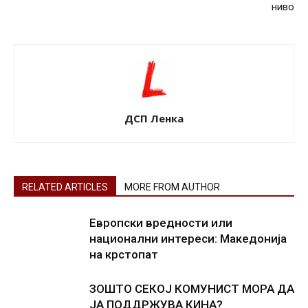
ниво
ДСП Ленка
RELATED ARTICLES
MORE FROM AUTHOR
Европски вредности или
национални интереси: Македонија
на крстопат
ЗОШТО СЕКОЈ КОМУНИСТ МОРА ДА
ЈА ПОДДРЖУВА КИНА?