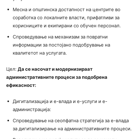
Месна и општинска достапност на центрите во
соработка со локалните власти, прифатливи за
корисниците и екипирани со обучен персонал.
Спроведување на механизам за повратни
информации за постојано подобрување на
квалитетот на услугата.
Цел:
Да се насочат и модернизираат
административните процеси за подобрена
ефикасност:
Дигитализација и е-влада и е-услуги и е-
администрација:
Спроведување на сеопфатна стратегија за е-влада
за дигитализирање на административните процеси.