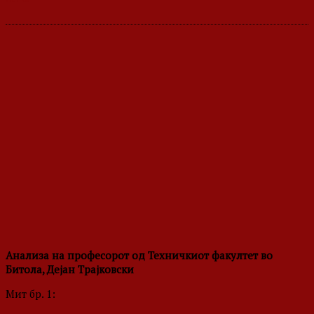
Анализа на професорот од Техничкиот факултет во
Битола, Дејан Трајковски
Мит бр. 1: