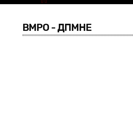
ВМРО - ДПМНЕ