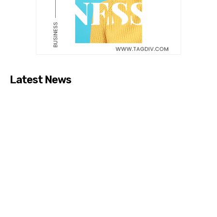
Latest News