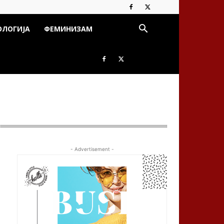
ОЛОГИЈА
ФЕМИНИЗАМ
- Advertisement -