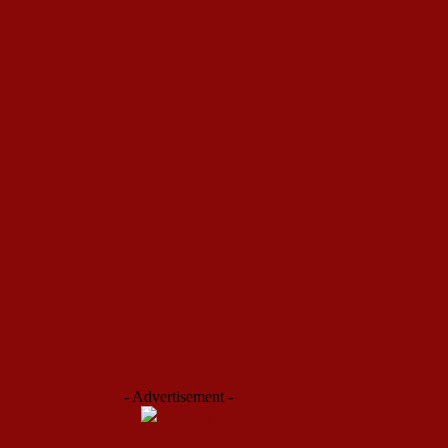
- Advertisement -