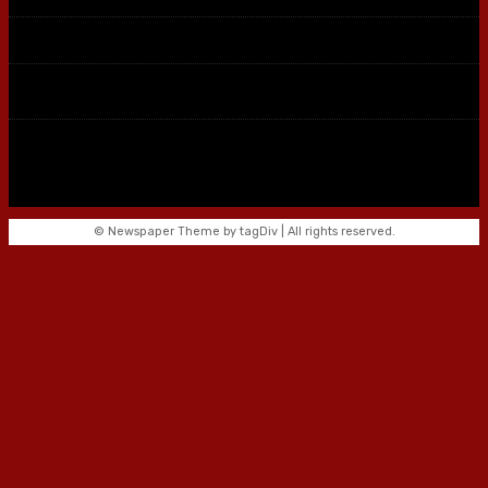
© Newspaper Theme by tagDiv | All rights reserved.