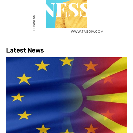
Latest News