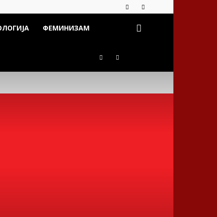
ОЛОГИЈА
ФЕМИНИЗАМ