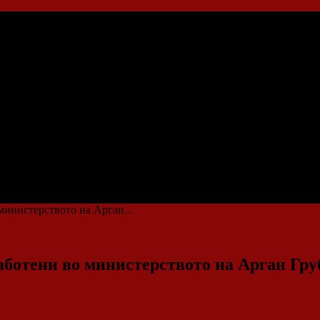
министерството на Арган...
работени во министерството на Арган Гру