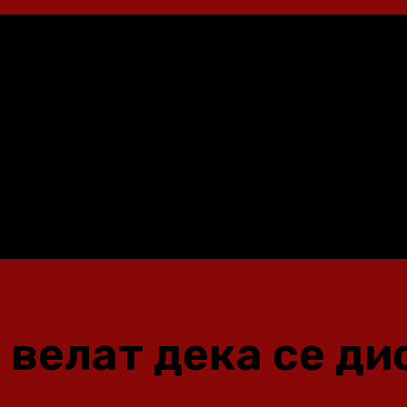
 велат дека се д