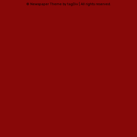
© Newspaper Theme by tagDiv | All rights reserved.