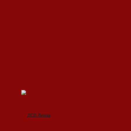
ДСП Ленка