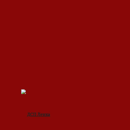
ДСП Ленка