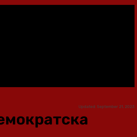
Updated:
September 21, 2023
демократска