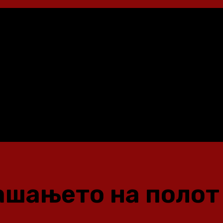
ашањето на полот