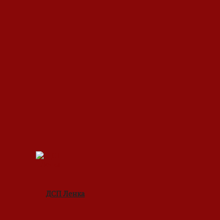
ДСП Ленка