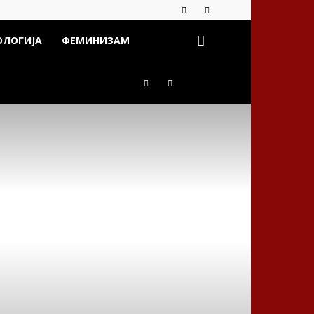
ОЛОГИЈА
ФЕМИНИЗАМ