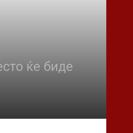
есто ќе биде