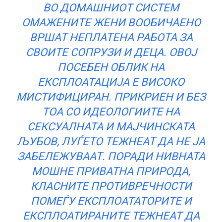
ВО ДОМАШНИОТ СИСТЕМ
ОМАЖЕНИТЕ ЖЕНИ ВООБИЧАЕНО
ВРШАТ НЕПЛАТЕНА РАБОТА ЗА
СВОИТЕ СОПРУЗИ И ДЕЦА. ОВОЈ
ПОСЕБЕН ОБЛИК НА
ЕКСПЛОАТАЦИЈА Е ВИСОКО
МИСТИФИЦИРАН. ПРИКРИЕН И БЕЗ
ТОА СО ИДЕОЛОГИИТЕ НА
СЕКСУАЛНАТА И МАЈЧИНСКАТА
ЉУБОВ, ЛУЃЕТО ТЕЖНЕАТ ДА НЕ ЈА
ЗАБЕЛЕЖУВААТ. ПОРАДИ НИВНАТА
МОШНЕ ПРИВАТНА ПРИРОДА,
КЛАСНИТЕ ПРОТИВРЕЧНОСТИ
ПОМЕЃУ ЕКСПЛОАТАТОРИТЕ И
ЕКСПЛОАТИРАНИТЕ ТЕЖНЕАТ ДА