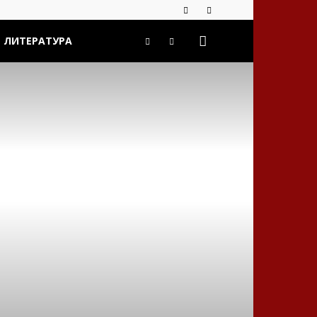
ЛИТЕРАТУРА