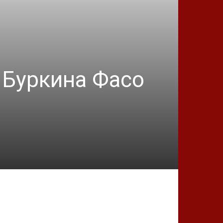
о Буркина Фасо