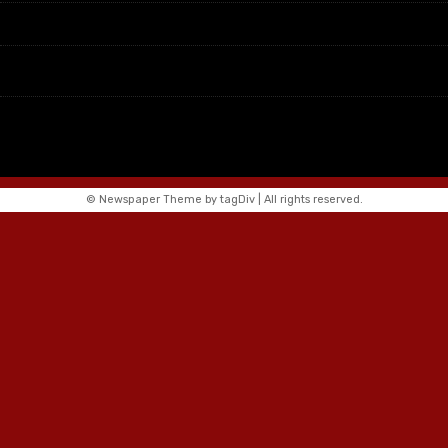
© Newspaper Theme by tagDiv | All rights reserved.